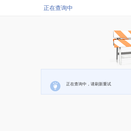
正在查询中
正在查询中，请刷新重试