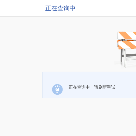
正在查询中
正在查询中，请刷新重试