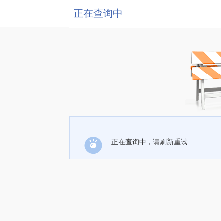
正在查询中
正在查询中，请刷新重试